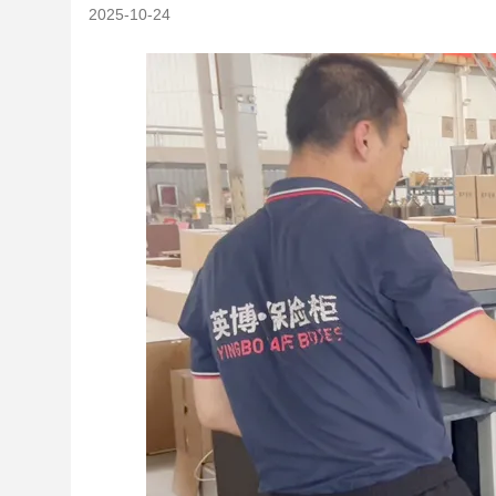
2025-10-24