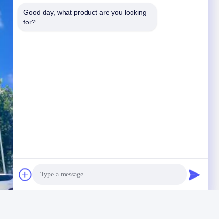
Good day, what product are you looking 
for?