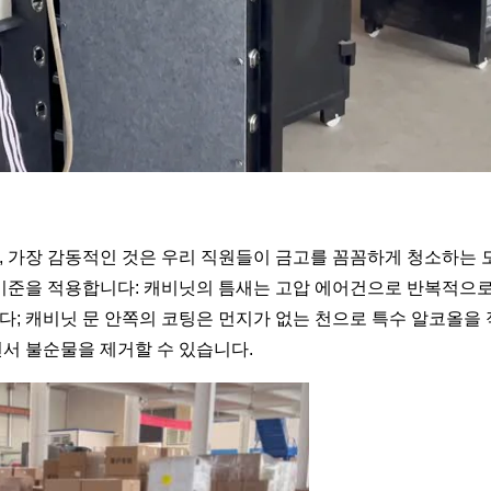
, 가장 감동적인 것은 우리 직원들이 금고를 꼼꼼하게 청소하는 
 기준을 적용합니다: 캐비닛의 틈새는 고압 에어건으로 반복적으
; 캐비닛 문 안쪽의 코팅은 먼지가 없는 천으로 특수 알코올을
서 불순물을 제거할 수 있습니다.