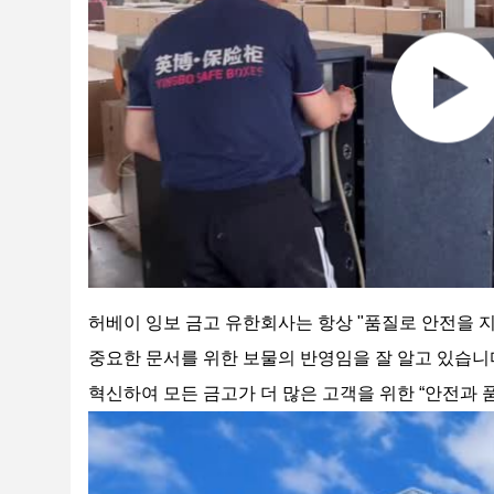
허베이 잉보 금고 유한회사
는 항상 "품질로 안전을 
중요한 문서를 위한 보물의 반영임을 잘 알고 있습니
혁신하여 모든 금고가 더 많은 고객을 위한
“
안전과 